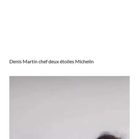
Denis Martin chef deux étoiles Michelin