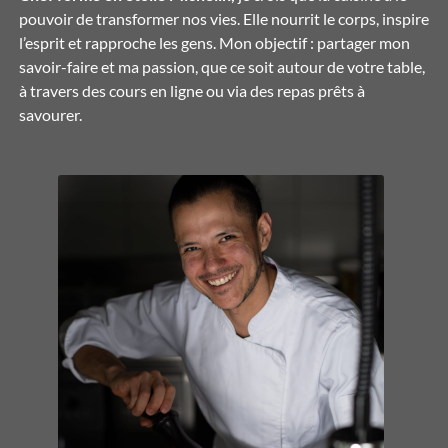
pouvoir de transformer nos vies. Elle nourrit le corps, inspire
l’esprit et rapproche les gens. Mon objectif : partager mon
savoir-faire et ma passion, que ce soit autour de votre table,
à travers des cours en ligne ou via des repas prêts à
savourer.