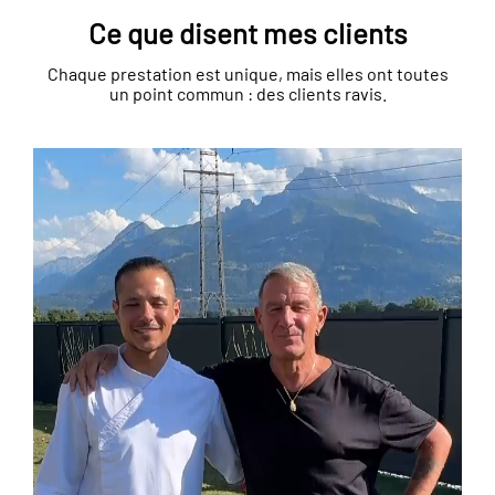
Ce que disent mes clients
Chaque prestation est unique, mais elles ont toutes
un point commun : des clients ravis.