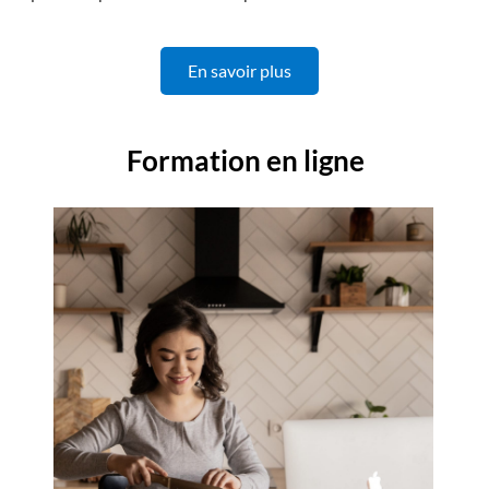
En savoir plus
Formation en ligne