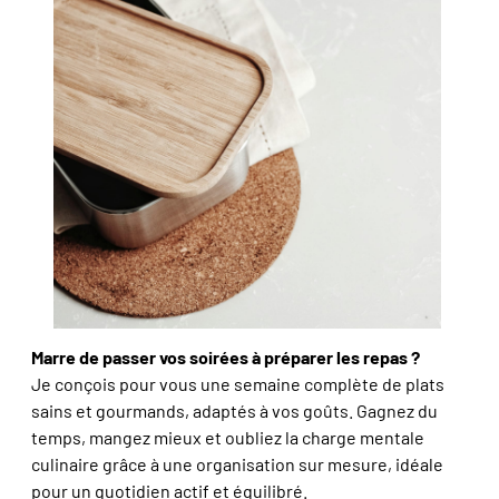
Marre de passer vos soirées à préparer les repas ?
Je conçois pour vous une semaine complète de plats
sains et gourmands, adaptés à vos goûts. Gagnez du
temps, mangez mieux et oubliez la charge mentale
culinaire grâce à une organisation sur mesure, idéale
pour un quotidien actif et équilibré.