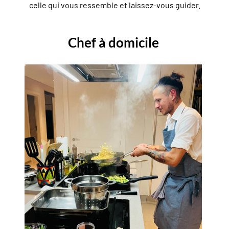
celle qui vous ressemble et laissez-vous guider.
Chef à domicile