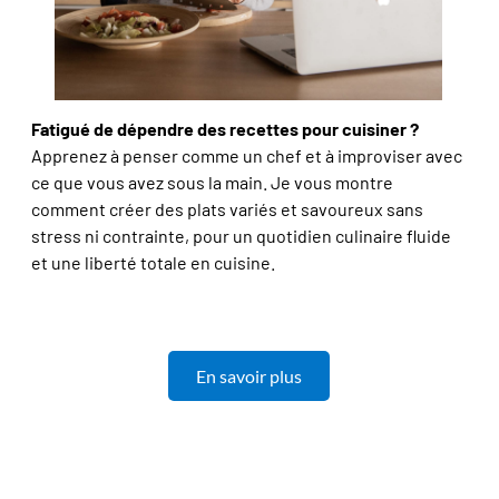
Fatigué de dépendre des recettes pour cuisiner ?
Apprenez à penser comme un chef et à improviser avec
ce que vous avez sous la main. Je vous montre
comment créer des plats variés et savoureux sans
stress ni contrainte, pour un quotidien culinaire fluide
et une liberté totale en cuisine.
En savoir plus